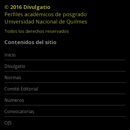
© 2016 Divulgatio
Perfiles académicos de posgrado
Universidad Nacional de Quilmes
Todos los derechos reservados
Contenidos del sitio
Inicio
Divulgatio
Normas
Comité Editorial
Números
Convocatorias
OJS