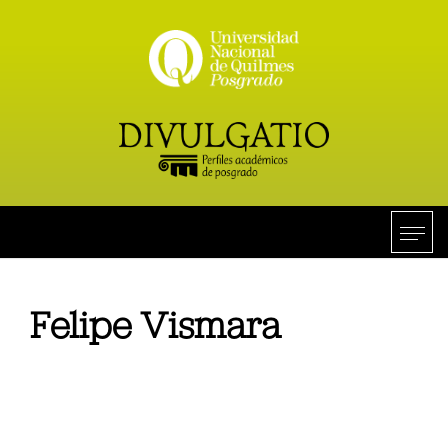
Felipe Vismara