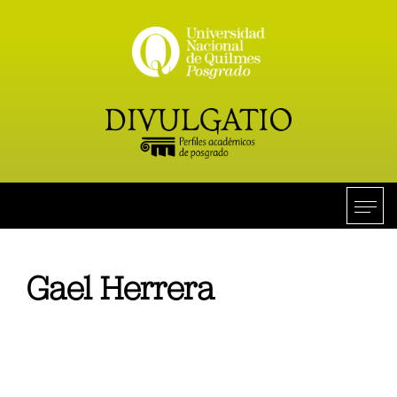
Gael Herrera