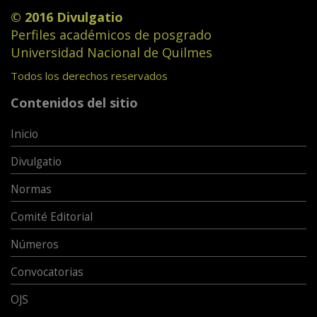
© 2016 Divulgatio
Perfiles académicos de posgrado
Universidad Nacional de Quilmes
Todos los derechos reservados
Contenidos del sitio
Inicio
Divulgatio
Normas
Comité Editorial
Números
Convocatorias
OJS