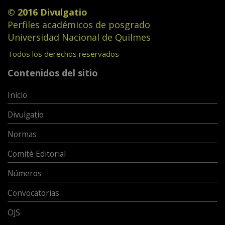
© 2016 Divulgatio
Perfiles académicos de posgrado
Universidad Nacional de Quilmes
Todos los derechos reservados
Contenidos del sitio
Inicio
Divulgatio
Normas
Comité Editorial
Números
Convocatorias
OJS