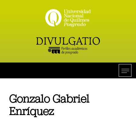
Gonzalo Gabriel
Enríquez