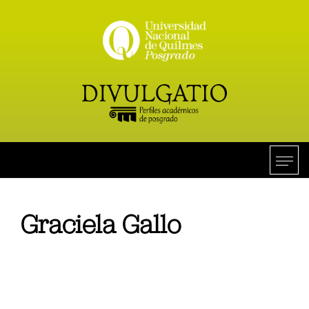
Graciela Gallo