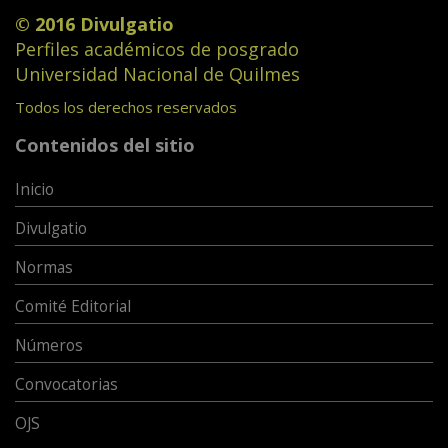
© 2016 Divulgatio
Perfiles académicos de posgrado
Universidad Nacional de Quilmes
Todos los derechos reservados
Contenidos del sitio
Inicio
Divulgatio
Normas
Comité Editorial
Números
Convocatorias
OJS