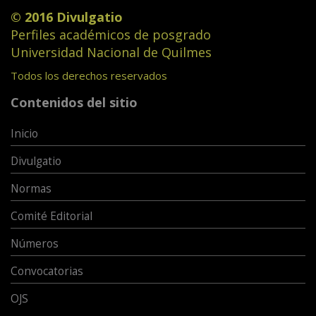
© 2016 Divulgatio
Perfiles académicos de posgrado
Universidad Nacional de Quilmes
Todos los derechos reservados
Contenidos del sitio
Inicio
Divulgatio
Normas
Comité Editorial
Números
Convocatorias
OJS