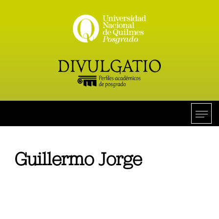
Guillermo Jorge