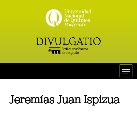
Jeremías Juan Ispizua