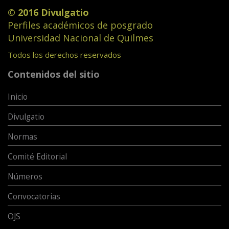
© 2016 Divulgatio
Perfiles académicos de posgrado
Universidad Nacional de Quilmes
Todos los derechos reservados
Contenidos del sitio
Inicio
Divulgatio
Normas
Comité Editorial
Números
Convocatorias
OJS