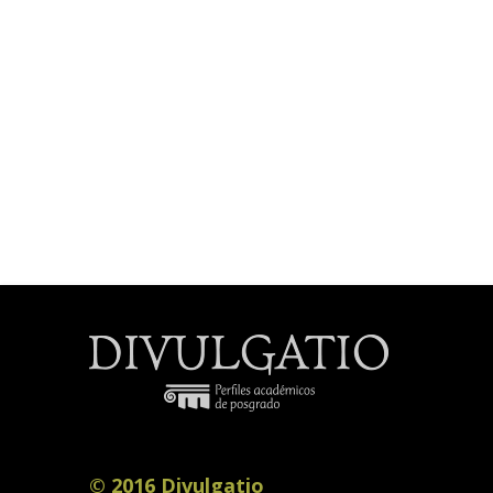
© 2016 Divulgatio