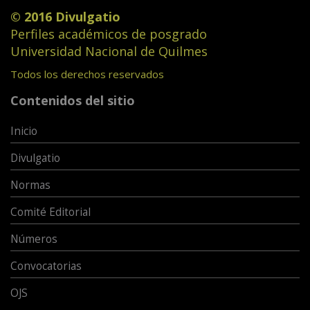
© 2016 Divulgatio
Perfiles académicos de posgrado
Universidad Nacional de Quilmes
Todos los derechos reservados
Contenidos del sitio
Inicio
Divulgatio
Normas
Comité Editorial
Números
Convocatorias
OJS