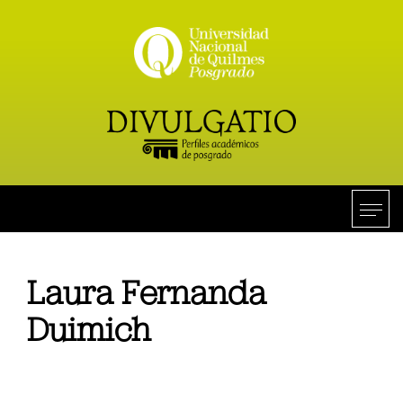
Laura Fernanda
Duimich