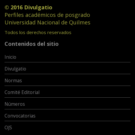
© 2016 Divulgatio
Perfiles académicos de posgrado
Universidad Nacional de Quilmes
Todos los derechos reservados
Contenidos del sitio
Inicio
Divulgatio
Normas
Comité Editorial
Números
Convocatorias
OJS