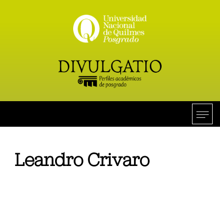
Leandro Crivaro