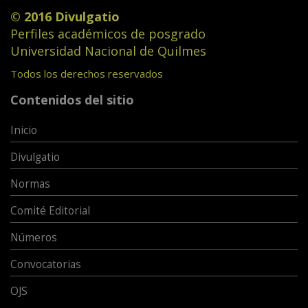
© 2016 Divulgatio
Perfiles académicos de posgrado
Universidad Nacional de Quilmes
Todos los derechos reservados
Contenidos del sitio
Inicio
Divulgatio
Normas
Comité Editorial
Números
Convocatorias
OJS