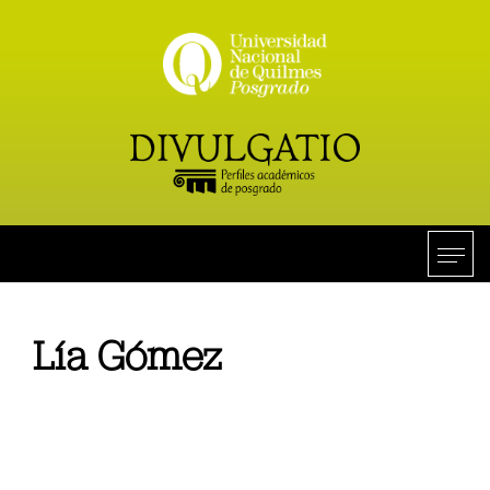
Lía Gómez