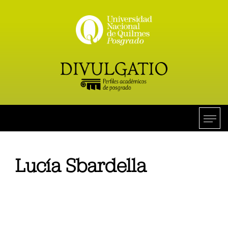
Lucía Sbardella