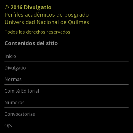
© 2016 Divulgatio
Perfiles académicos de posgrado
Universidad Nacional de Quilmes
Todos los derechos reservados
Contenidos del sitio
Inicio
Divulgatio
Normas
Comité Editorial
Números
Convocatorias
OJS