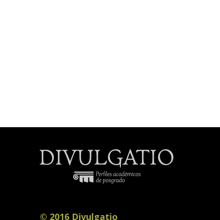
© 2016 Divulgatio