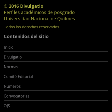
© 2016 Divulgatio
Perfiles académicos de posgrado
Universidad Nacional de Quilmes
Todos los derechos reservados
Contenidos del sitio
Inicio
Divulgatio
Normas
Comité Editorial
Números
Convocatorias
OJS