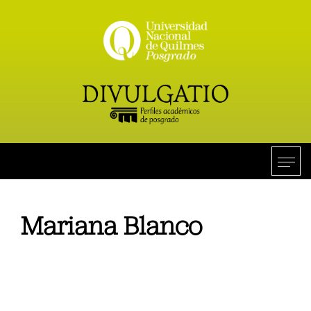
Mariana Blanco