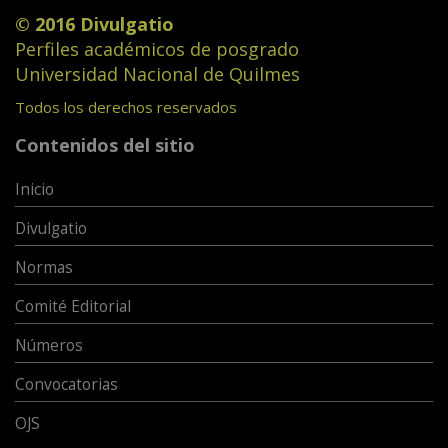
© 2016 Divulgatio
Perfiles académicos de posgrado
Universidad Nacional de Quilmes
Todos los derechos reservados
Contenidos del sitio
Inicio
Divulgatio
Normas
Comité Editorial
Números
Convocatorias
OJS