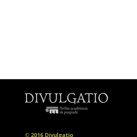
© 2016 Divulgatio