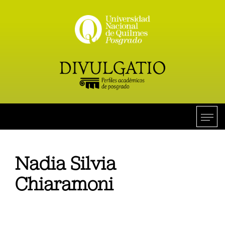
Nadia Silvia
Chiaramoni