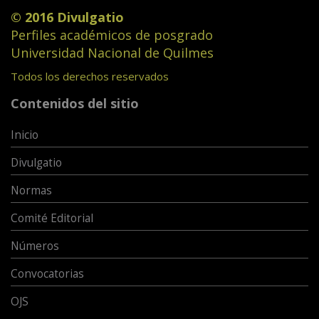
© 2016 Divulgatio
Perfiles académicos de posgrado
Universidad Nacional de Quilmes
Todos los derechos reservados
Contenidos del sitio
Inicio
Divulgatio
Normas
Comité Editorial
Números
Convocatorias
OJS