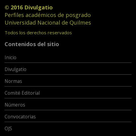
© 2016 Divulgatio
Perfiles académicos de posgrado
Universidad Nacional de Quilmes
Todos los derechos reservados
Contenidos del sitio
Inicio
Divulgatio
Normas
Comité Editorial
Números
Convocatorias
OJS