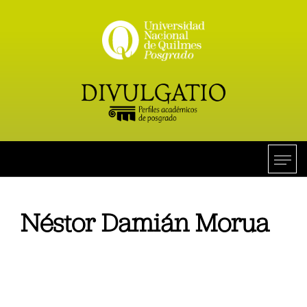
Néstor Damián Morua