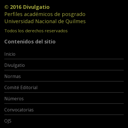
© 2016 Divulgatio
Perfiles académicos de posgrado
Universidad Nacional de Quilmes
Todos los derechos reservados
Contenidos del sitio
Inicio
Divulgatio
Normas
Comité Editorial
Números
Convocatorias
OJS