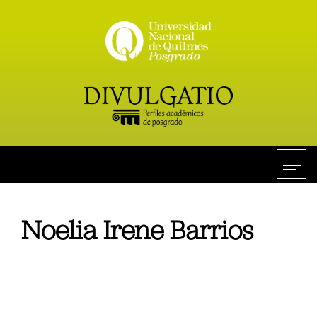
Noelia Irene Barrios