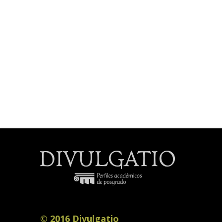
© 2016 Divulgatio