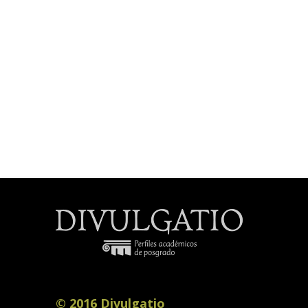
© 2016 Divulgatio