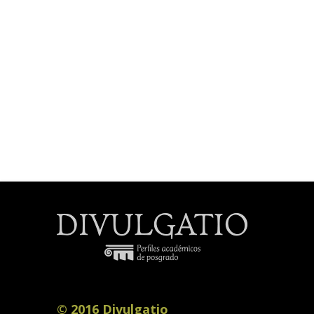
© 2016 Divulgatio