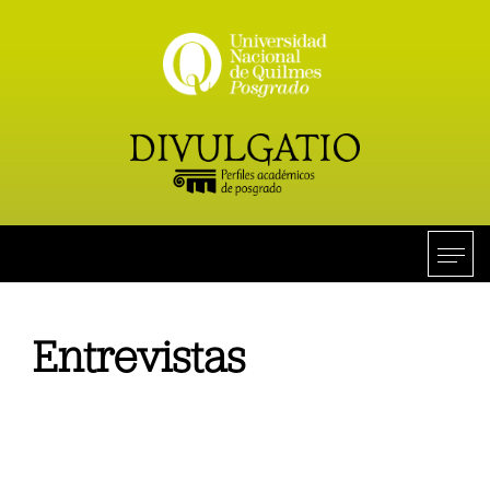
Entrevistas