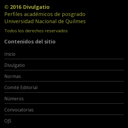
© 2016 Divulgatio
Perfiles académicos de posgrado
Universidad Nacional de Quilmes
Todos los derechos reservados
Contenidos del sitio
Inicio
Divulgatio
Normas
Comité Editorial
Números
Convocatorias
OJS