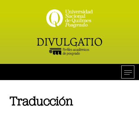
Traducción