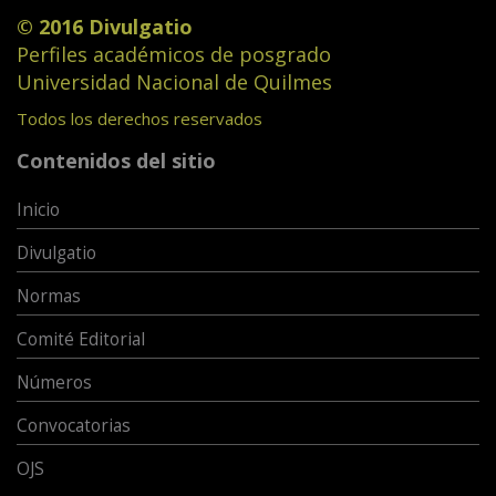
© 2016 Divulgatio
Perfiles académicos de posgrado
Universidad Nacional de Quilmes
Todos los derechos reservados
Contenidos del sitio
Inicio
Divulgatio
Normas
Comité Editorial
Números
Convocatorias
OJS