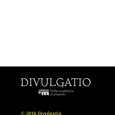
© 2016 Divulgatio