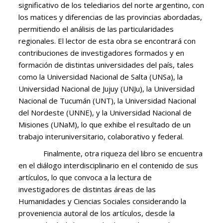
significativo de los telediarios del norte argentino, con
los matices y diferencias de las provincias abordadas,
permitiendo el análisis de las particularidades
regionales. El lector de esta obra se encontrará con
contribuciones de investigadores formados y en
formación de distintas universidades del país, tales
como la Universidad Nacional de Salta (UNSa), la
Universidad Nacional de Jujuy (UNJu), la Universidad
Nacional de Tucumán (UNT), la Universidad Nacional
del Nordeste (UNNE), y la Universidad Nacional de
Misiones (UNaM), lo que exhibe el resultado de un
trabajo interuniversitario, colaborativo y federal.
Finalmente, otra riqueza del libro se encuentra
en el diálogo interdisciplinario en el contenido de sus
artículos, lo que convoca a la lectura de
investigadores de distintas áreas de las
Humanidades y Ciencias Sociales considerando la
proveniencia autoral de los artículos, desde la