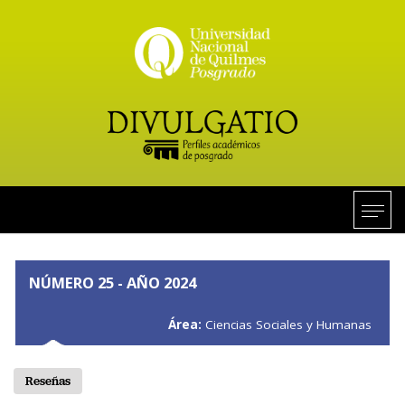
NÚMERO 25 - AÑO 2024
Área:
Ciencias Sociales y Humanas
Reseñas