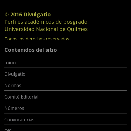
© 2016 Divulgatio
Perfiles académicos de posgrado
Universidad Nacional de Quilmes
Todos los derechos reservados
Contenidos del sitio
Inicio
Divulgatio
Normas
Comité Editorial
Números
Convocatorias