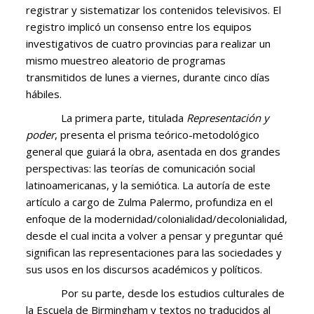
registrar y sistematizar los contenidos televisivos. El
registro implicó un consenso entre los equipos
investigativos de cuatro provincias para realizar un
mismo muestreo aleatorio de programas
transmitidos de lunes a viernes, durante cinco días
hábiles.
La primera parte, titulada
Representación y
poder
, presenta el prisma teórico-metodológico
general que guiará la obra, asentada en dos grandes
perspectivas: las teorías de comunicación social
latinoamericanas, y la semiótica. La autoría de este
artículo a cargo de Zulma Palermo, profundiza en el
enfoque de la modernidad/colonialidad/decolonialidad,
desde el cual incita a volver a pensar y preguntar qué
significan las representaciones para las sociedades y
sus usos en los discursos académicos y políticos.
Por su parte, desde los estudios culturales de
la Escuela de Birmingham y textos no traducidos al