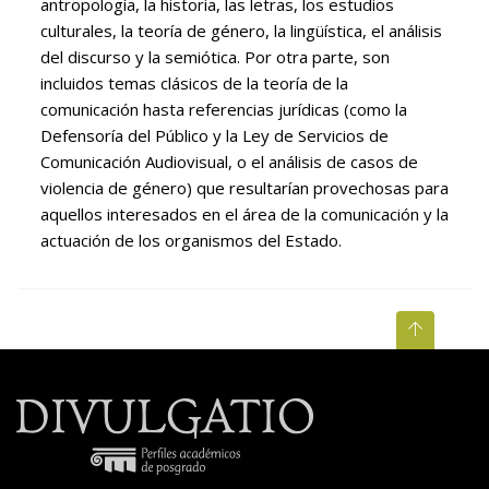
antropología, la historia, las letras, los estudios
culturales, la teoría de género, la lingüística, el análisis
del discurso y la semiótica. Por otra parte, son
incluidos temas clásicos de la teoría de la
comunicación hasta referencias jurídicas (como la
Defensoría del Público y la Ley de Servicios de
Comunicación Audiovisual, o el análisis de casos de
violencia de género) que resultarían provechosas para
aquellos interesados en el área de la comunicación y la
actuación de los organismos del Estado.