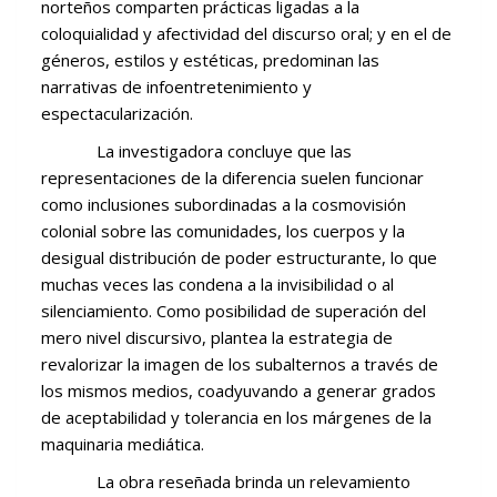
norteños comparten prácticas ligadas a la
coloquialidad y afectividad del discurso oral; y en el de
géneros, estilos y estéticas, predominan las
narrativas de infoentretenimiento y
espectacularización.
La investigadora concluye que las
representaciones de la diferencia suelen funcionar
como inclusiones subordinadas a la cosmovisión
colonial sobre las comunidades, los cuerpos y la
desigual distribución de poder estructurante, lo que
muchas veces las condena a la invisibilidad o al
silenciamiento. Como posibilidad de superación del
mero nivel discursivo, plantea la estrategia de
revalorizar la imagen de los subalternos a través de
los mismos medios, coadyuvando a generar grados
de aceptabilidad y tolerancia en los márgenes de la
maquinaria mediática.
La obra reseñada brinda un relevamiento