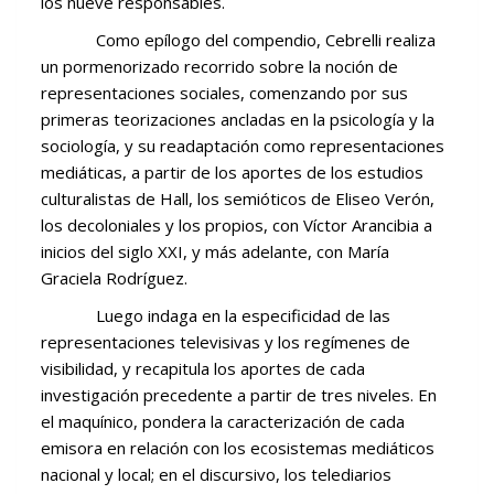
los nueve responsables.
Como epílogo del compendio, Cebrelli realiza
un pormenorizado recorrido sobre la noción de
representaciones sociales, comenzando por sus
primeras teorizaciones ancladas en la psicología y la
sociología, y su readaptación como representaciones
mediáticas, a partir de los aportes de los estudios
culturalistas de Hall, los semióticos de Eliseo Verón,
los decoloniales y los propios, con Víctor Arancibia a
inicios del siglo XXI, y más adelante, con María
Graciela Rodríguez.
Luego indaga en la especificidad de las
representaciones televisivas y los regímenes de
visibilidad, y recapitula los aportes de cada
investigación precedente a partir de tres niveles. En
el maquínico, pondera la caracterización de cada
emisora en relación con los ecosistemas mediáticos
nacional y local; en el discursivo, los telediarios