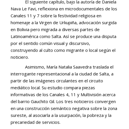
El siguiente capítulo, bajo la autoría de Daniela
Nava Le Favi, reflexiona en microdocumentales de los
Canales 11 y 7 sobre la festividad religiosa en
homenaje a la Virgen de Urkupiña, advocación surgida
en Bolivia pero migrada a diversas partes de
Latinoamérica como Salta. Así se produce una disputa
por el sentido común visual y discursivo,
construyendo al culto como migrante o local según el
noticiero.
Asimismo, María Natalia Saavedra traslada el
interrogante representacional a la ciudad de Salta, a
partir de las imágenes circulantes en el circuito
mediático local. Su estudio compara piezas
informativas de los Canales 4, 11 y Multivisión acerca
del barrio Gauchito Gil. Los tres noticieros convergen
en una construcción semántico negativa sobre la zona
sureste, al asociarla a la usurpación, la pobreza y la
precariedad de servicios.