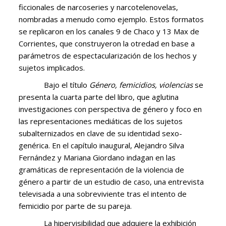
ficcionales de narcoseries y narcotelenovelas,
nombradas a menudo como ejemplo. Estos formatos
se replicaron en los canales 9 de Chaco y 13 Max de
Corrientes, que construyeron la otredad en base a
parámetros de espectacularización de los hechos y
sujetos implicados.
Bajo el título
Género, femicidios, violencias
se
presenta la cuarta parte del libro, que aglutina
investigaciones con perspectiva de género y foco en
las representaciones mediáticas de los sujetos
subalternizados en clave de su identidad sexo-
genérica. En el capítulo inaugural, Alejandro Silva
Fernández y Mariana Giordano indagan en las
gramáticas de representación de la violencia de
género a partir de un estudio de caso, una entrevista
televisada a una sobreviviente tras el intento de
femicidio por parte de su pareja.
La hipervisibilidad que adquiere la exhibición