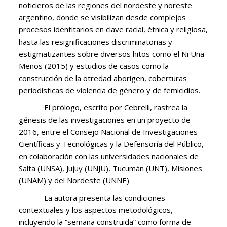
noticieros de las regiones del nordeste y noreste
argentino, donde se visibilizan desde complejos
procesos identitarios en clave racial, étnica y religiosa,
hasta las resignificaciones discriminatorias y
estigmatizantes sobre diversos hitos como el Ni Una
Menos (2015) y estudios de casos como la
construcción de la otredad aborigen, coberturas
periodísticas de violencia de género y de femicidios.
El prólogo, escrito por Cebrelli, rastrea la
génesis de las investigaciones en un proyecto de
2016, entre el Consejo Nacional de Investigaciones
Científicas y Tecnológicas y la Defensoría del Público,
en colaboración con las universidades nacionales de
Salta (UNSA), Jujuy (UNJU), Tucumán (UNT), Misiones
(UNAM) y del Nordeste (UNNE).
La autora presenta las condiciones
contextuales y los aspectos metodológicos,
incluyendo la “semana construida” como forma de