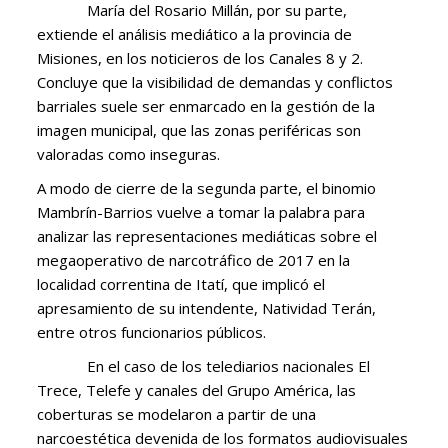
María del Rosario Millán, por su parte,
extiende el análisis mediático a la provincia de
Misiones, en los noticieros de los Canales 8 y 2.
Concluye que la visibilidad de demandas y conflictos
barriales suele ser enmarcado en la gestión de la
imagen municipal, que las zonas periféricas son
valoradas como inseguras.
A modo de cierre de la segunda parte, el binomio
Mambrín-Barrios vuelve a tomar la palabra para
analizar las representaciones mediáticas sobre el
megaoperativo de narcotráfico de 2017 en la
localidad correntina de Itatí, que implicó el
apresamiento de su intendente, Natividad Terán,
entre otros funcionarios públicos.
En el caso de los telediarios nacionales El
Trece, Telefe y canales del Grupo América, las
coberturas se modelaron a partir de una
narcoestética devenida de los formatos audiovisuales