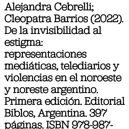
Alejandra Cebrelli;
Cleopatra Barrios (2022).
De la invisibilidad al
estigma:
representaciones
mediáticas, telediarios y
violencias en el noroeste
y noreste argentino.
Primera edición. Editorial
Biblos, Argentina. 397
páginas. ISBN 978-987-