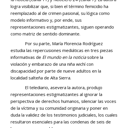
logra visibilizar que, si bien el término femicidio ha
reemplazado al de crimen pasional, su lógica como
modelo informativo y, por ende, sus
representaciones estigmatizantes, siguen operando
como matriz de sentido dominante.
Por su parte, María Florencia Rodríguez
estudia las repercusiones mediáticas en tres piezas
informativas de
El mundo en la noticia
sobre la
violación y embarazo de una niña wichí con
discapacidad por parte de nueve adultos en la
localidad salteña de Alta Sierra.
El telediario, asevera la autora, produjo
representaciones estigmatizantes al ignorar la
perspectiva de derechos humanos, silenciar las voces
de la víctima y su comunidad originaria y poner en
duda la validez de los testimonios judiciales, los cuales
resultaron esenciales para las condenas de seis de