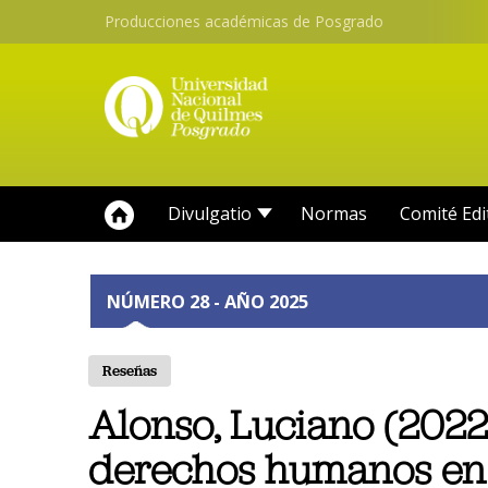
Producciones académicas de Posgrado
Divulgatio
Normas
Comité Edi
NÚMERO 28 - AÑO 2025
Reseñas
Alonso, Luciano (2022)
derechos humanos en 