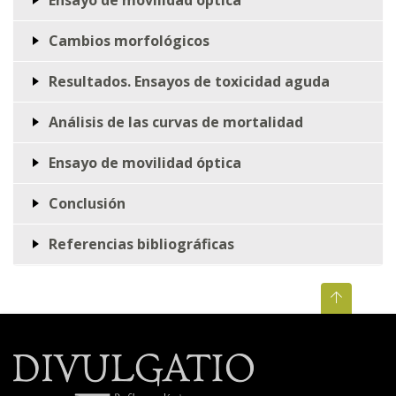
Cambios morfológicos
Resultados. Ensayos de toxicidad aguda
Análisis de las curvas de mortalidad
Ensayo de movilidad óptica
Conclusión
Referencias bibliográficas