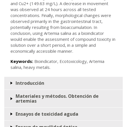
and Cu2+ (149.63 mg/L). A decrease in movement
was observed at 24 hours across all tested
concentrations. Finally, morphological changes were
observed primarily in the gastrointestinal tract,
potentially resulting from bioaccumulation. In
conclusion, using Artemia salina as a bioindicator
would enable the assessment of compound toxicity in
solution over a short period, in a simple and
economically accessible manner.
Keywords:
Bioindicator, Ecotoxicology, Artemia
salina, heavy metals.
Introducción
Materiales y métodos. Obtención de
artemias
Ensayos de toxicidad aguda
Ensayo de movilidad óptica