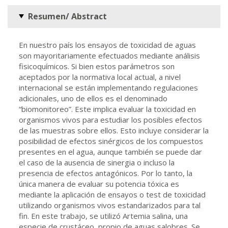
Resumen/ Abstract
En nuestro país los ensayos de toxicidad de aguas
son mayoritariamente efectuados mediante análisis
fisicoquímicos. Si bien estos parámetros son
aceptados por la normativa local actual, a nivel
internacional se están implementando regulaciones
adicionales, uno de ellos es el denominado
“biomonitoreo”. Este implica evaluar la toxicidad en
organismos vivos para estudiar los posibles efectos
de las muestras sobre ellos. Esto incluye considerar la
posibilidad de efectos sinérgicos de los compuestos
presentes en el agua, aunque también se puede dar
el caso de la ausencia de sinergia o incluso la
presencia de efectos antagónicos. Por lo tanto, la
única manera de evaluar su potencia tóxica es
mediante la aplicación de ensayos o test de toxicidad
utilizando organismos vivos estandarizados para tal
fin. En este trabajo, se utilizó Artemia salina, una
especie de crustáceo, propio de aguas salobres. Se