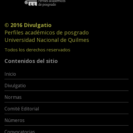
© 2016 Divulgatio
Perfiles académicos de posgrado
Universidad Nacional de Quilmes
Todos los derechos reservados
Contenidos del sitio
Inicio
Divulgatio
Normas
Comité Editorial
Números
Convocatorias