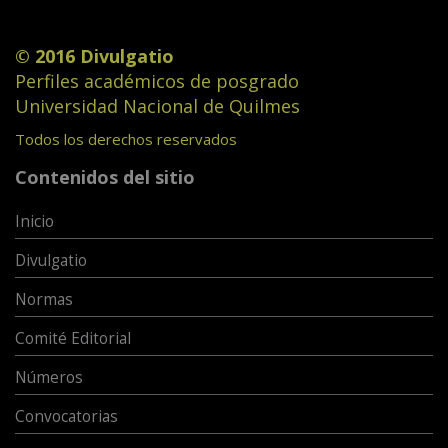
© 2016 Divulgatio
Perfiles académicos de posgrado
Universidad Nacional de Quilmes
Todos los derechos reservados
Contenidos del sitio
Inicio
Divulgatio
Normas
Comité Editorial
Números
Convocatorias