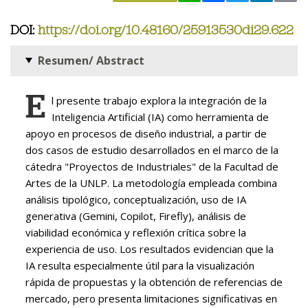
DOI:
https://doi.org/10.48160/25913530di29.622
Resumen/ Abstract
E
l presente trabajo explora la integración de la
Inteligencia Artificial (IA) como herramienta de
apoyo en procesos de diseño industrial, a partir de
dos casos de estudio desarrollados en el marco de la
cátedra "Proyectos de Industriales" de la Facultad de
Artes de la UNLP. La metodología empleada combina
análisis tipológico, conceptualización, uso de IA
generativa (Gemini, Copilot, Firefly), análisis de
viabilidad económica y reflexión crítica sobre la
experiencia de uso. Los resultados evidencian que la
IA resulta especialmente útil para la visualización
rápida de propuestas y la obtención de referencias de
mercado, pero presenta limitaciones significativas en