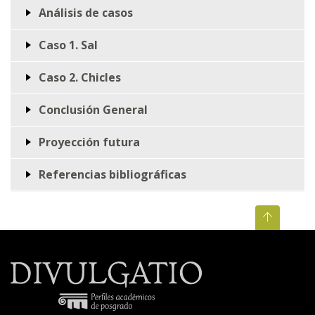
Análisis de casos
Caso 1. Sal
Caso 2. Chicles
Conclusión General
Proyección futura
Referencias bibliográficas