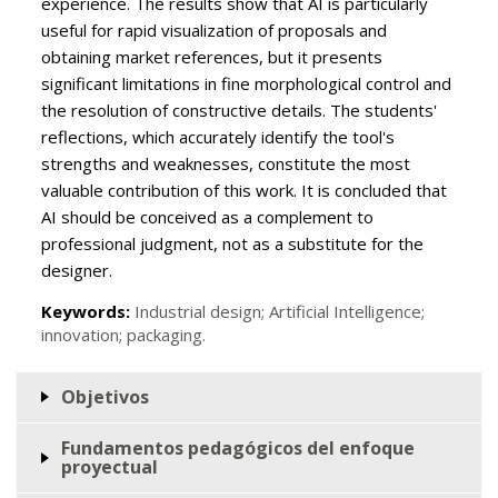
experience. The results show that AI is particularly
useful for rapid visualization of proposals and
obtaining market references, but it presents
significant limitations in fine morphological control and
the resolution of constructive details. The students'
reflections, which accurately identify the tool's
strengths and weaknesses, constitute the most
valuable contribution of this work. It is concluded that
AI should be conceived as a complement to
professional judgment, not as a substitute for the
designer.
Keywords:
Industrial design; Artificial Intelligence;
innovation; packaging.
Objetivos
Fundamentos pedagógicos del enfoque
proyectual