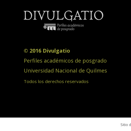
© 2016 Divulgatio
Perfiles académicos de posgrado
Universidad Nacional de Quilmes
Todos los derechos reservados
Sitio