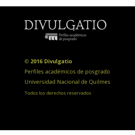
© 2016 Divulgatio
Perfiles académicos de posgrado
Universidad Nacional de Quilmes
Todos los derechos reservados