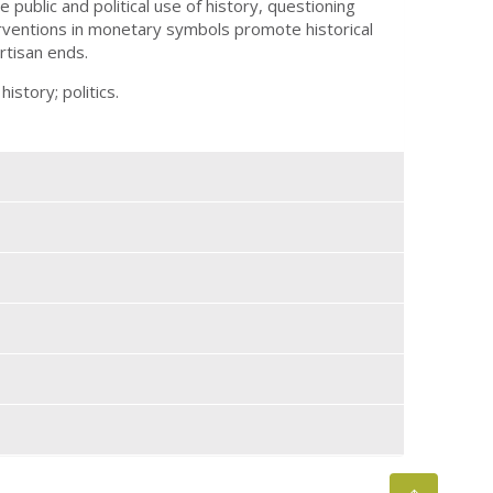
public and political use of history, questioning
erventions in monetary symbols promote historical
rtisan ends.
istory; politics.