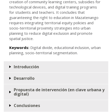
creation of community learning centers, subsidies for
technological devices, and digital training programs
for students and teachers. It concludes that
guaranteeing the right to education in Mazatenango
requires integrating territorial equity policies and
socio-territorial proximity strategies into urban
planning to reduce digital exclusion and promote
spatial justice.
Keywords:
Digital divide, educational inclusion, urban
planning, socio-territorial segmentation.
Introducción
Desarrollo
Propuesta de intervención (en clave urbana y
digital)
Conclusiones