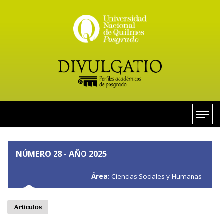
NÚMERO 28 - AÑO 2025
Área:
Ciencias Sociales y Humanas
Artículos