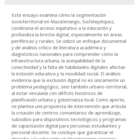
Este ensayo examina cómo la segmentación
socioterritorial en Mazatenango, Suchitepéquez,
condiciona el acceso equitativo a la educación y
profundiza la brecha digital, especialmente en áreas
periféricas y rurales. Se utilizó un enfoque documental
y de análisis crítico de literatura académica y
diagnósticos nacionales para comprender cómo la
infraestructura urbana, la asequibilidad de la
conectividad y la falta de habilidades digitales afectan
la inclusión educativa y la movilidad social. El análisis
evidencia que la exclusión digital no es únicamente un
problema pedagógico, sino también urbano-territorial,
al estar vinculada con déficits históricos de
planificación urbana y gobernanza local. Como aporte,
se plantea una propuesta de intervención que articula
la creación de centros comunitarios de aprendizaje,
subsidios para dispositivos tecnológicos y programas
de capacitación digital para personas estudiantes y
personal docente. Se concluye que garantizar el
derecho a la educación en Mazatenango requiere