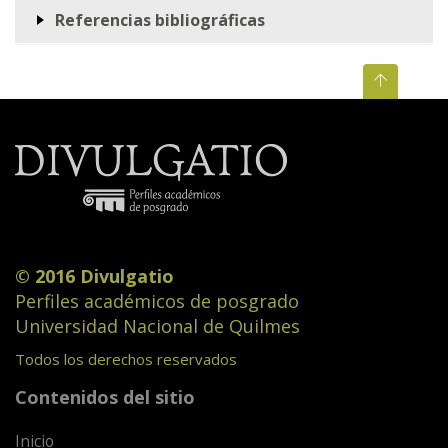
Referencias bibliográficas
© 2016 Divulgatio
Perfiles académicos de posgrado
Universidad Nacional de Quilmes
Todos los derechos reservados
Contenidos del sitio
Inicio