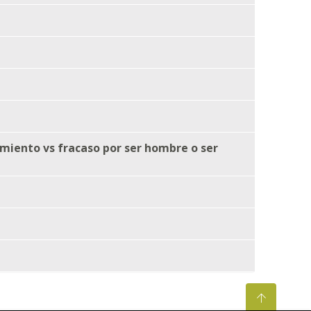
imiento vs fracaso por ser hombre o ser