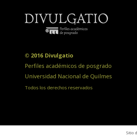
© 2016 Divulgatio
Perfiles académicos de posgrado
Universidad Nacional de Quilmes
Todos los derechos reservados
Sitio