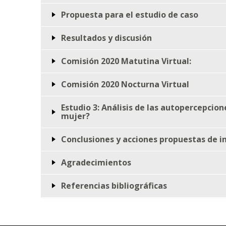
Propuesta para el estudio de caso
Resultados y discusión
Comisión 2020 Matutina Virtual:
Comisión 2020 Nocturna Virtual
Estudio 3: Análisis de las autopercepcio
mujer?
Conclusiones y acciones propuestas de 
Agradecimientos
Referencias bibliográficas