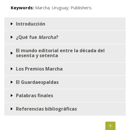
Keywords:
Marcha; Uruguay; Publishers.
Introducción
¿Qué fue
Marcha
?
El mundo editorial entre la década del
sesenta y setenta
Los Premios Marcha
El Guardaespaldas
Palabras finales
Referencias bibliográficas