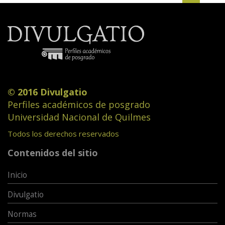
© 2016 Divulgatio
Perfiles académicos de posgrado
Universidad Nacional de Quilmes
Todos los derechos reservados
Contenidos del sitio
Inicio
Divulgatio
Normas