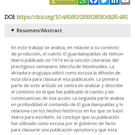
DOI:
https://doi.org/10.48160/25913530di25.481
Resumen/Abstract
En este trabajo se analiza, en relación a su contexto
de producción, el cuento El guardaespaldas de Nelson
Marra publicado en 1974 en la sección Literarias del
prestigioso semanario
Marcha
de Montevideo. La
dictadura uruguaya utilizó como excusa la difusión de
esta obra para clausurar esa publicación. La primera
parte de este artículo se centra en analizar y describir
el contexto en el que fue publicado el cuento y las
consecuencias de esa acción. La segunda parte analiza
en profundidad el contenido de El guardaespaldas y lo
relaciona con los hechos históricos en los que se basó
Marra para escribirlo. Se concluye que su publicación
fue utilizada como excusa por el gobierno de facto
para clausurar una publicación opositora y que esta