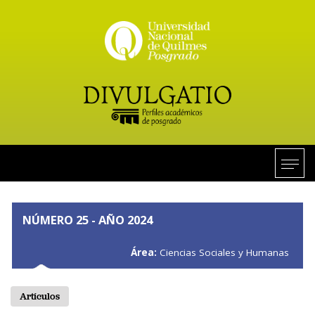
NÚMERO 25 - AÑO 2024
Área:
Ciencias Sociales y Humanas
Artículos