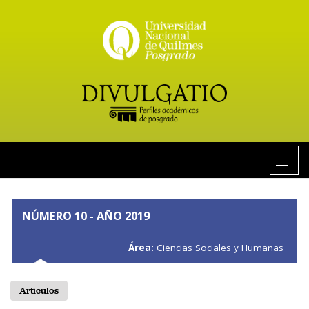
NÚMERO 10 - AÑO 2019
Área:
Ciencias Sociales y Humanas
Artículos