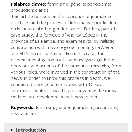
Palabras claves:
feminismo; género; periodismo;
producción; diarios.
This article focuses on the approach of journalistic
practices and the process of informative production
on issues related to gender issues. For this, part of a
case study, the femicide of Andrea López in the
province of La Pampa, and examines its journalistic
construction within two regional morning: La Arena
and El Diario de La Pampa. From this case, the
present investigation tracks and analyzes guidelines,
decisions and actions of the communicators who, from
various roles, were involved in the construction of the
news. In order to know this process in depth, we
conducted a series of interviews with 12 key
informants, which allowed us to know how the media
routines are developed in each newspaper.
Keywords:
feminism; gender; journalism; production;
newspapers
Introducción