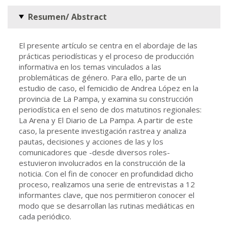
Resumen/ Abstract
El presente artículo se centra en el abordaje de las
prácticas periodísticas y el proceso de producción
informativa en los temas vinculados a las
problemáticas de género. Para ello, parte de un
estudio de caso, el femicidio de Andrea López en la
provincia de La Pampa, y examina su construcción
periodística en el seno de dos matutinos regionales:
La Arena y El Diario de La Pampa. A partir de este
caso, la presente investigación rastrea y analiza
pautas, decisiones y acciones de las y los
comunicadores que -desde diversos roles-
estuvieron involucrados en la construcción de la
noticia. Con el fin de conocer en profundidad dicho
proceso, realizamos una serie de entrevistas a 12
informantes clave, que nos permitieron conocer el
modo que se desarrollan las rutinas mediáticas en
cada periódico.