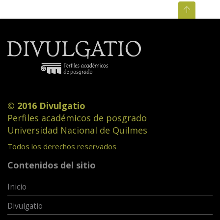
© 2016 Divulgatio
Perfiles académicos de posgrado
Universidad Nacional de Quilmes
Todos los derechos reservados
Contenidos del sitio
Inicio
Divulgatio