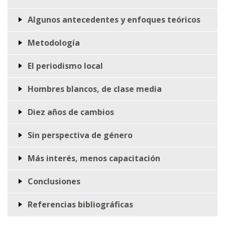
Algunos antecedentes y enfoques teóricos
Metodología
El periodismo local
Hombres blancos, de clase media
Diez años de cambios
Sin perspectiva de género
Más interés, menos capacitación
Conclusiones
Referencias bibliográficas