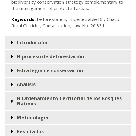
biodiversity conservation strategy complementary to
the management of protected areas.
Keywords:
Deforestation; Impenetrable Dry Chaco
Rural Corridor; Conservation; Law No. 26.331.
Introducción
El proceso de deforestación
Estrategia de conservación
Análisis
El Ordenamiento Territorial de los Bosques
Nativos
Metodología
Resultados