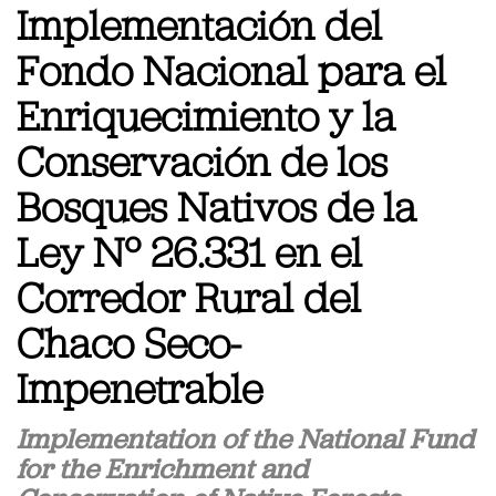
Implementación del
Fondo Nacional para el
Enriquecimiento y la
Conservación de los
Bosques Nativos de la
Ley Nº 26.331 en el
Corredor Rural del
Chaco Seco-
Impenetrable
Implementation of the National Fund
for the Enrichment and