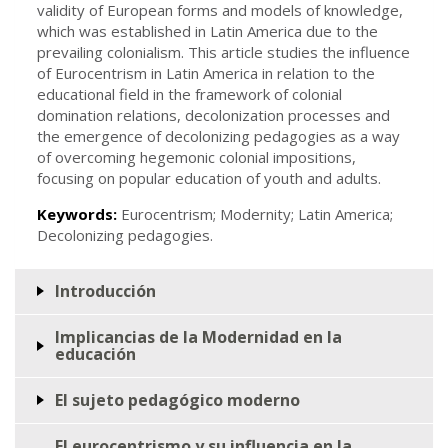
validity of European forms and models of knowledge,
which was established in Latin America due to the
prevailing colonialism. This article studies the influence
of Eurocentrism in Latin America in relation to the
educational field in the framework of colonial
domination relations, decolonization processes and
the emergence of decolonizing pedagogies as a way
of overcoming hegemonic colonial impositions,
focusing on popular education of youth and adults.
Keywords:
Eurocentrism; Modernity; Latin America;
Decolonizing pedagogies.
Introducción
Implicancias de la Modernidad en la
educación
El sujeto pedagógico moderno
El eurocentrismo y su influencia en la