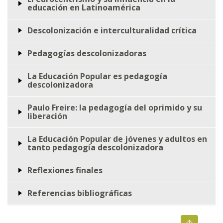
educación en Latinoamérica
Descolonización e interculturalidad crítica
Pedagogías descolonizadoras
La Educación Popular es pedagogía
descolonizadora
Paulo Freire: la pedagogía del oprimido y su
liberación
La Educación Popular de jóvenes y adultos en
tanto pedagogía descolonizadora
Reflexiones finales
Referencias bibliográficas