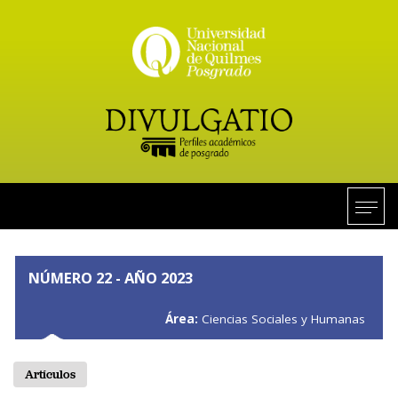
NÚMERO 22 - AÑO 2023
Área:
Ciencias Sociales y Humanas
Artículos