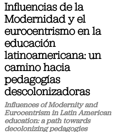
Influencias de la
Modernidad y el
eurocentrismo en la
educación
latinoamericana: un
camino hacia
pedagogías
descolonizadoras
Influences of Modernity and
Eurocentrism in Latin American
education: a path towards
decolonizing pedagogies