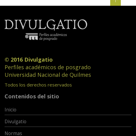
© 2016 Divulgatio
Perfiles académicos de posgrado
Universidad Nacional de Quilmes
Todos los derechos reservados
Contenidos del sitio
Inicio
Divulgatio
Normas