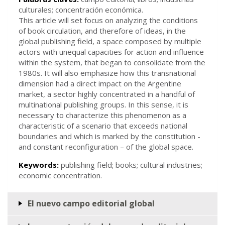
culturales; concentración económica.
This article will set focus on analyzing the conditions
of book circulation, and therefore of ideas, in the
global publishing field, a space composed by multiple
actors with unequal capacities for action and influence
within the system, that began to consolidate from the
1980s. It will also emphasize how this transnational
dimension had a direct impact on the Argentine
market, a sector highly concentrated in a handful of
multinational publishing groups. In this sense, it is
necessary to characterize this phenomenon as a
characteristic of a scenario that exceeds national
boundaries and which is marked by the constitution -
and constant reconfiguration – of the global space.
Keywords:
publishing field; books; cultural industries;
economic concentration.
El nuevo campo editorial global