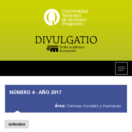
NÚMERO 4 - AÑO 2017
Área:
Ciencias Sociales y Humanas
Artículos