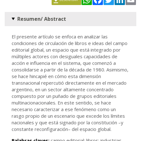
Resumen/ Abstract
El presente artículo se enfoca en analizar las
condiciones de circulación de libros e ideas del campo
editorial global, un espacio que está integrado por
múltiples actores con desiguales capacidades de
acción e influencia en el sistema, que comenzó a
consolidarse a partir de la década de 1980. Asimismo,
se hace hincapié en cómo esta dimensión
transnacional repercutió directamente en el mercado
argentino, en un sector altamente concentrado
compuesto por un puñado de grupos editoriales
multinacionacionales. En este sentido, se hace
necesario caracterizar a ese fenómeno como un
rasgo propio de un escenario que excede los límites
nacionales y que está signado por la constitución –y
constante reconfiguración– del espacio global.
Palabras claves:
campo editorial; libros; industrias