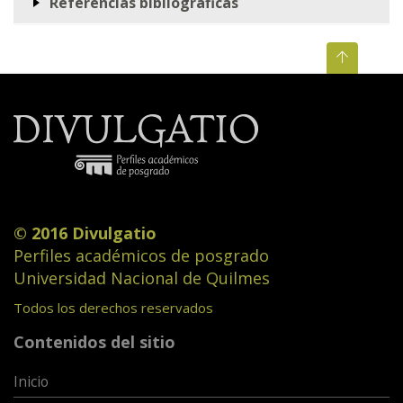
Referencias bibliográficas
© 2016 Divulgatio
Perfiles académicos de posgrado
Universidad Nacional de Quilmes
Todos los derechos reservados
Contenidos del sitio
Inicio