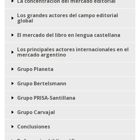
La concentración del mercado editorial
Los grandes actores del campo editorial
global
El mercado del libro en lengua castellana
Los principales actores internacionales en el
mercado argentino
Grupo Planeta
Grupo Bertelsmann
Grupo PRISA-Santillana
Grupo Carvajal
Conclusiones