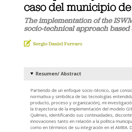
caso del municipio d
The implementation of the ISWM
socio-technical approach based o
Sergio Daniel Ferraro
Resumen/ Abstract
Partiendo de un enfoque socio-técnico, que conside
normativa y simbólica de las tecnologías entendid
producto, proceso y organización), mi investigació
la trayectoria de la implementación del modelo GI
Quilmes, identificando sus continuidades, disconti
innovaciones tanto en relación a la política munici
como en términos de su integración en el AMBA. 