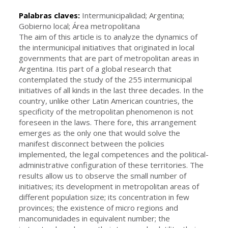
Palabras claves:
Intermunicipalidad; Argentina;
Gobierno local; Área metropolitana
The aim of this article is to analyze the dynamics of
the intermunicipal initiatives that originated in local
governments that are part of metropolitan areas in
Argentina. Itis part of a global research that
contemplated the study of the 255 intermunicipal
initiatives of all kinds in the last three decades. In the
country, unlike other Latin American countries, the
specificity of the metropolitan phenomenon is not
foreseen in the laws. There fore, this arrangement
emerges as the only one that would solve the
manifest disconnect between the policies
implemented, the legal competences and the political-
administrative configuration of these territories. The
results allow us to observe the small number of
initiatives; its development in metropolitan areas of
different population size; its concentration in few
provinces; the existence of micro regions and
mancomunidades in equivalent number; the