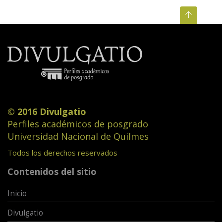
© 2016 Divulgatio
Perfiles académicos de posgrado
Universidad Nacional de Quilmes
Todos los derechos reservados
Contenidos del sitio
Inicio
Divulgatio