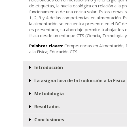
de etiquetas, la huella ecológica en relación a la p
funcionamiento de una cocina solar. Estos temas 
1, 2, 3 y 4 de las competencias en alimentación.
la alimentación se encuentra presente en el DC d
es presentado, su abordaje permite trabajar los c
física desde un enfoque CTS (Ciencia, Tecnología y
Palabras claves:
Competencias en Alimentación; D
a la Física; Educación CTS.
Introducción
La asignatura de Introducción a la Física
Metodología
Resultados
Conclusiones