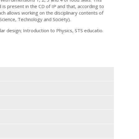
 is present in the CD of IP and that, according to
ach allows working on the disciplinary contents of
Science, Technology and Society).
ular design; Introduction to Physics, STS educatio.