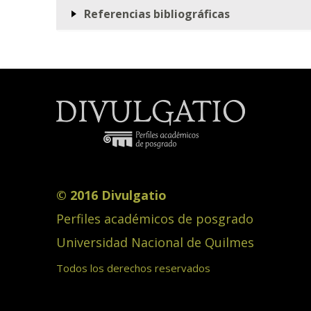
Referencias bibliográficas
© 2016 Divulgatio
Perfiles académicos de posgrado
Universidad Nacional de Quilmes
Todos los derechos reservados