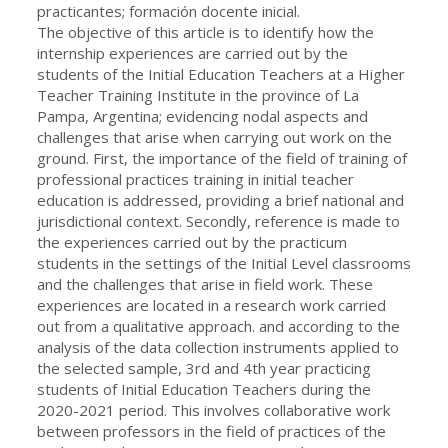
practicantes; formación docente inicial.
The objective of this article is to identify how the
internship experiences are carried out by the
students of the Initial Education Teachers at a Higher
Teacher Training Institute in the province of La
Pampa, Argentina; evidencing nodal aspects and
challenges that arise when carrying out work on the
ground. First, the importance of the field of training of
professional practices training in initial teacher
education is addressed, providing a brief national and
jurisdictional context. Secondly, reference is made to
the experiences carried out by the practicum
students in the settings of the Initial Level classrooms
and the challenges that arise in field work. These
experiences are located in a research work carried
out from a qualitative approach. and according to the
analysis of the data collection instruments applied to
the selected sample, 3rd and 4th year practicing
students of Initial Education Teachers during the
2020-2021 period. This involves collaborative work
between professors in the field of practices of the