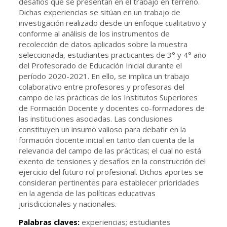
desafíos que se presentan en el trabajo en terreno.
Dichas experiencias se sitúan en un trabajo de
investigación realizado desde un enfoque cualitativo y
conforme al análisis de los instrumentos de
recolección de datos aplicados sobre la muestra
seleccionada, estudiantes practicantes de 3° y 4° año
del Profesorado de Educación Inicial durante el
período 2020-2021. En ello, se implica un trabajo
colaborativo entre profesores y profesoras del
campo de las prácticas de los Institutos Superiores
de Formación Docente y docentes co-formadores de
las instituciones asociadas. Las conclusiones
constituyen un insumo valioso para debatir en la
formación docente inicial en tanto dan cuenta de la
relevancia del campo de las prácticas; el cual no está
exento de tensiones y desafíos en la construcción del
ejercicio del futuro rol profesional. Dichos aportes se
consideran pertinentes para establecer prioridades
en la agenda de las políticas educativas
jurisdiccionales y nacionales.
Palabras claves:
experiencias; estudiantes