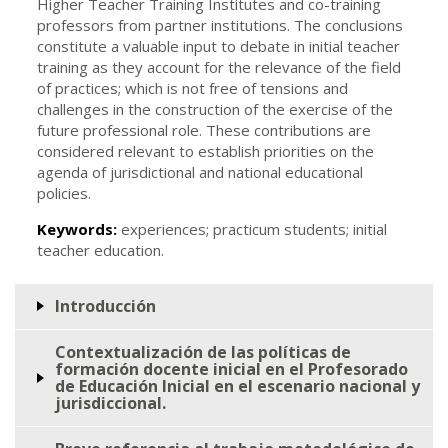
Higher Teacher Training Institutes and co-training
professors from partner institutions. The conclusions
constitute a valuable input to debate in initial teacher
training as they account for the relevance of the field
of practices; which is not free of tensions and
challenges in the construction of the exercise of the
future professional role. These contributions are
considered relevant to establish priorities on the
agenda of jurisdictional and national educational
policies.
Keywords:
experiences; practicum students; initial
teacher education.
Introducción
Contextualización de las políticas de
formación docente inicial en el Profesorado
de Educación Inicial en el escenario nacional y
jurisdiccional.