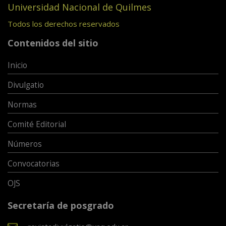
Universidad Nacional de Quilmes
Todos los derechos reservados
Contenidos del sitio
Inicio
Divulgatio
Normas
Comité Editorial
Números
Convocatorias
OJS
Secretaría de posgrado