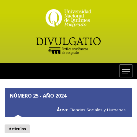
NÚMERO 25 - AÑO 2024
Área:
Ciencias Sociales y Humanas
Artículos