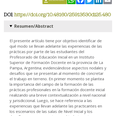
DOI:
https://doi.org/10.48160/25913530di25.480
Resumen/Abstract
El presente artículo tiene por objetivo identificar de
qué modo se llevan adelante las experiencias de las
prácticas por parte de las estudiantes del
Profesorado de Educación Inicial en un Instituto
Superior de Formación Docente en la provincia de La
Pampa, Argentina; evidenciándose aspectos nodales y
desafíos que se presentan al momento de concretar
el trabajo en terreno. En primer momento se plantea
la importancia del campo de la formación de las
prácticas profesionales en la formación docente inicial
realizando una breve contextualización a nivel nacional
y jurisdiccional. Luego, se hace referencia a las
experiencias que llevan adelante las practicantes en
los escenarios de las salas de Nivel Inicial y los