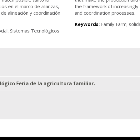
ios en el marco de alianzas,
the framework of increasingly 
de alineación y coordinación
and coordination processes.
Keywords:
Family Farm; solid
ocial, Sistemas Tecnológicos
ógico Feria de la agricultura familiar.