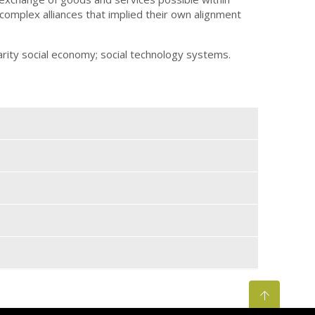
complex alliances that implied their own alignment
arity social economy; social technology systems.