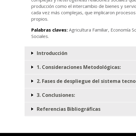
producción como el intercambio de bienes y servic
cada vez más complejas, que implicaron procesos 
propios.
Palabras claves:
Agricultura Familiar, Economía S
Sociales.
Introducción
1. Consideraciones Metodológicas:
2. Fases de despliegue del sistema tecnol
3. Conclusiones:
Referencias Bibliográficas