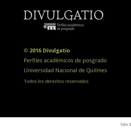
© 2016 Divulgatio
Perfiles académicos de posgrado
Universidad Nacional de Quilmes
Todos los derechos reservados
Sitio