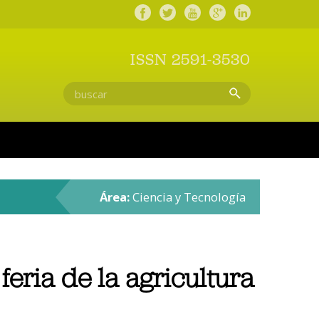
ISSN 2591-3530
Área:
Ciencia y Tecnología
feria de la agricultura