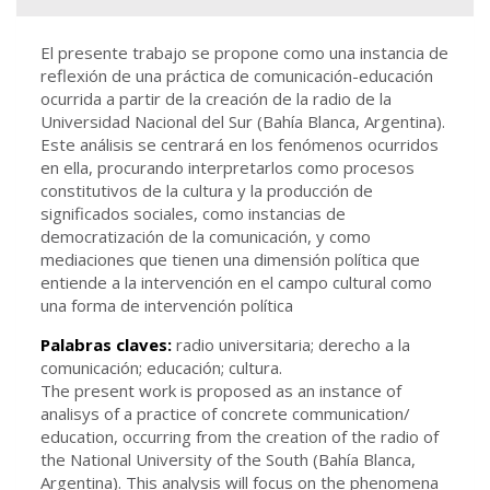
El presente trabajo se propone como una instancia de
reflexión de una práctica de comunicación-educación
ocurrida a partir de la creación de la radio de la
Universidad Nacional del Sur (Bahía Blanca, Argentina).
Este análisis se centrará en los fenómenos ocurridos
en ella, procurando interpretarlos como procesos
constitutivos de la cultura y la producción de
significados sociales, como instancias de
democratización de la comunicación, y como
mediaciones que tienen una dimensión política que
entiende a la intervención en el campo cultural como
una forma de intervención política
Palabras claves:
radio universitaria; derecho a la
comunicación; educación; cultura.
The present work is proposed as an instance of
analisys of a practice of concrete communication/
education, occurring from the creation of the radio of
the National University of the South (Bahía Blanca,
Argentina). This analysis will focus on the phenomena