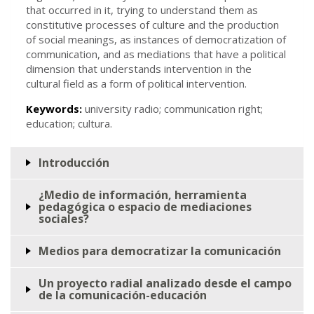
that occurred in it, trying to understand them as
constitutive processes of culture and the production
of social meanings, as instances of democratization of
communication, and as mediations that have a political
dimension that understands intervention in the
cultural field as a form of political intervention.
Keywords:
university radio; communication right;
education; cultura.
Introducción
¿Medio de información, herramienta
pedagógica o espacio de mediaciones
sociales?
Medios para democratizar la comunicación
Un proyecto radial analizado desde el campo
de la comunicación-educación