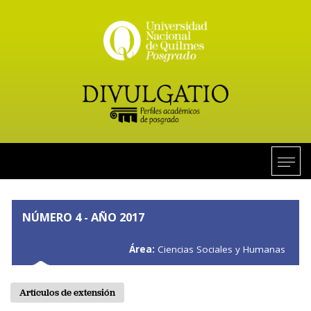
NÚMERO 4 - AÑO 2017
Área:
Ciencias Sociales y Humanas
Artículos de extensión