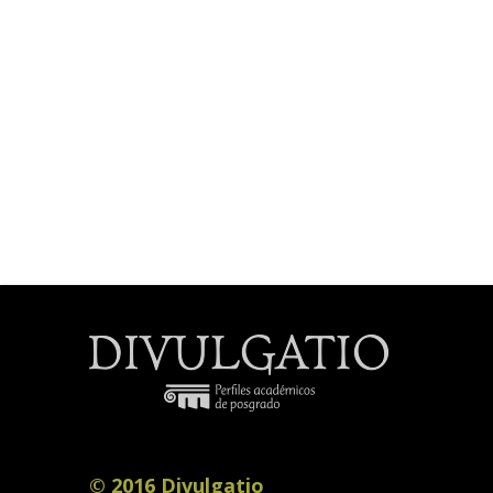
© 2016 Divulgatio