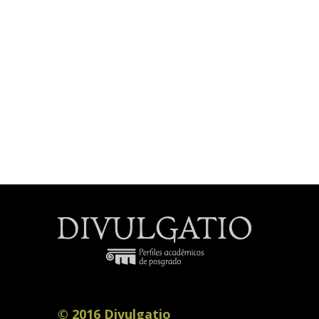
© 2016 Divulgatio