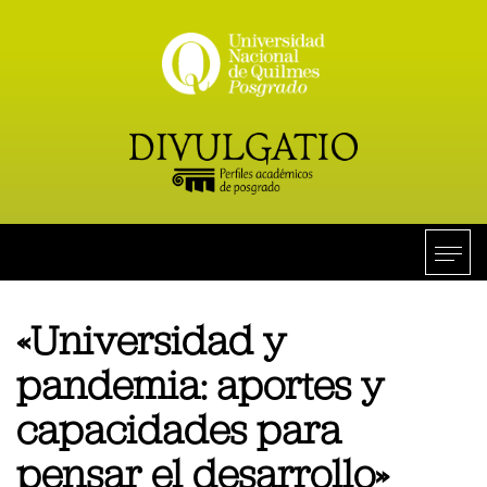
«Universidad y
pandemia: aportes y
capacidades para
pensar el desarrollo»