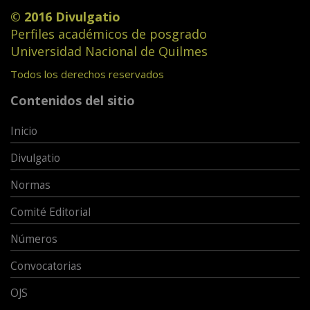
© 2016 Divulgatio
Perfiles académicos de posgrado
Universidad Nacional de Quilmes
Todos los derechos reservados
Contenidos del sitio
Inicio
Divulgatio
Normas
Comité Editorial
Números
Convocatorias
OJS