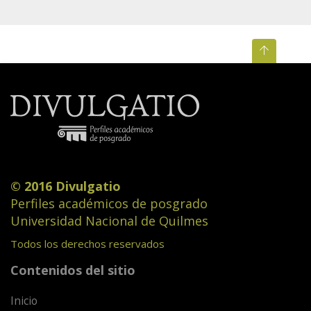
© 2016 Divulgatio
Perfiles académicos de posgrado
Universidad Nacional de Quilmes
Todos los derechos reservados
Contenidos del sitio
Inicio