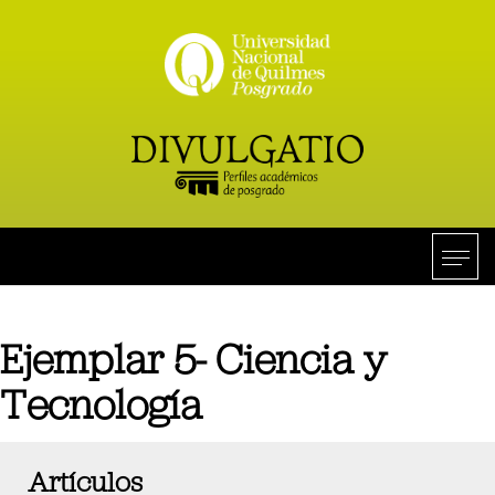
Ejemplar 5- Ciencia y
Tecnología
Artículos