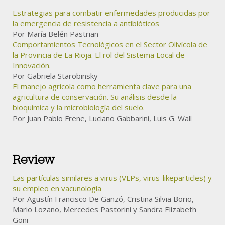
Estrategias para combatir enfermedades producidas por
la emergencia de resistencia a antibióticos
Por María Belén Pastrian
Comportamientos Tecnológicos en el Sector Olivícola de
la Provincia de La Rioja. El rol del Sistema Local de
Innovación.
Por Gabriela Starobinsky
El manejo agrícola como herramienta clave para una
agricultura de conservación. Su análisis desde la
bioquímica y la microbiología del suelo.
Por Juan Pablo Frene, Luciano Gabbarini, Luis G. Wall
Review
Las partículas similares a virus (VLPs, virus-likeparticles) y
su empleo en vacunología
Por Agustín Francisco De Ganzó, Cristina Silvia Borio,
Mario Lozano, Mercedes Pastorini y Sandra Elizabeth
Goñi