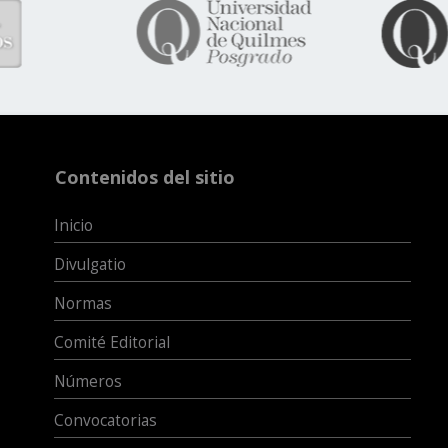
Contenidos del sitio
Inicio
Divulgatio
Normas
Comité Editorial
Números
Convocatorias