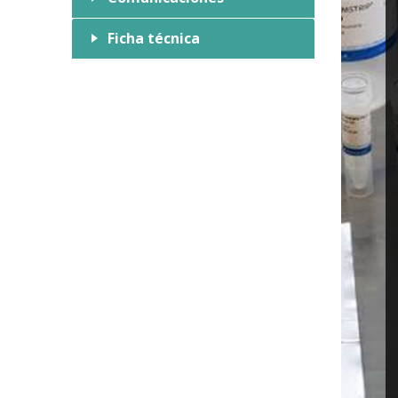
Ficha técnica